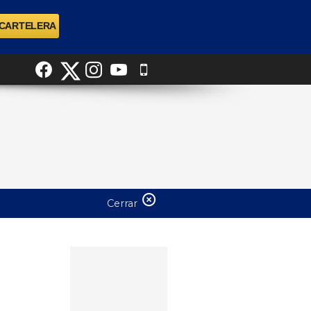
Cerrar