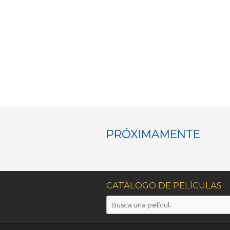
PRÓXIMAMENTE
CATÁLOGO DE PELÍCULAS