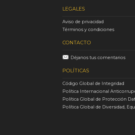
LEGALES
Aviso de privacidad
Términos y condiciones
CONTACTO
Déjanos tus comentarios
POLÍTICAS
Código Global de Integridad
Política Internacional Anticorrup
Política Global de Protección Da
Política Global de Diversidad, E