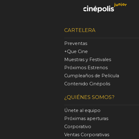
CARTELERA
Preventas
+Que Cine
Muestras y Festivales
Próximos Estrenos
Cumpleaños de Película
Contenido Cinépolis
¿QUIÉNES SOMOS?
Únete al equipo
Próximas aperturas
Corporativo
Ventas Corporativas