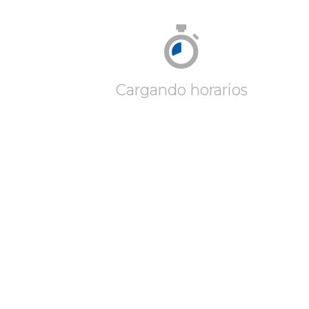
Cargando horarios