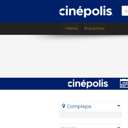
Menú
Preventas
Complejos