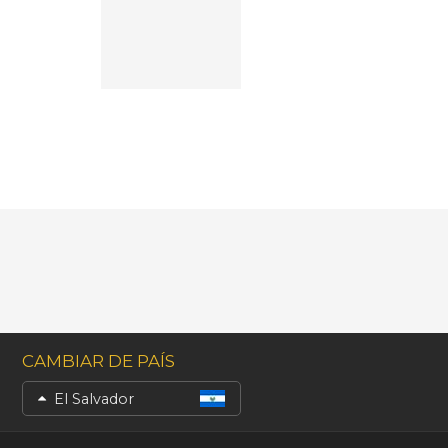
CAMBIAR DE PAÍS
El Salvador